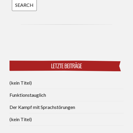
LETZTE BEITRÄGE
(kein Titel)
Funktionstauglich
Der Kampf mit Sprachstörungen
(kein Titel)