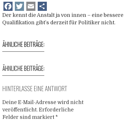
Facebook
Twitter
Email
Teilen
Der kennt die Anstalt ja von innen – eine bessere
Qualifikation gibt’s derzeit für Politiker nicht.
ÄHNLICHE BEITRÄGE:
ÄHNLICHE BEITRÄGE:
HINTERLASSE EINE ANTWORT
Deine E-Mail-Adresse wird nicht
veröffentlicht.
Erforderliche
Felder sind markiert
*