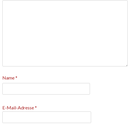
Name
*
E-Mail-Adresse
*