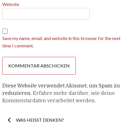
Website
Save my name, email, and website in this browser for the next
time I comment.
Diese Website verwendet Akismet, um Spam zu
reduzieren.
Erfahre mehr darüber, wie deine
Kommentardaten verarbeitet werden
.
Post
WAS HEISST DENKEN?