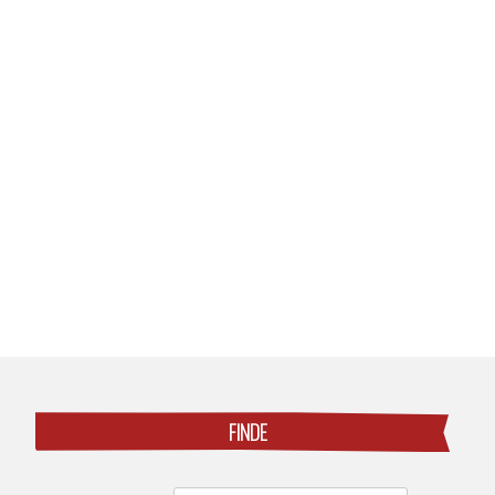
Posts
navigation
FINDE
Search