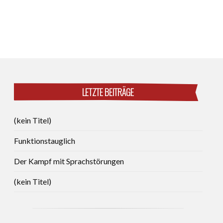
LETZTE BEITRÄGE
(kein Titel)
Funktionstauglich
Der Kampf mit Sprachstörungen
(kein Titel)