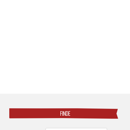
Posts
navigation
FINDE
Search