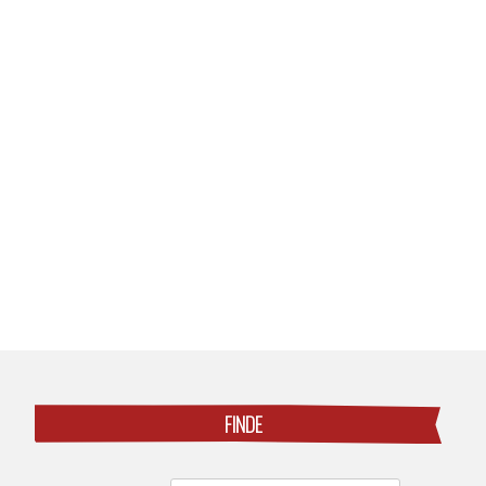
Posts
navigation
FINDE
Search