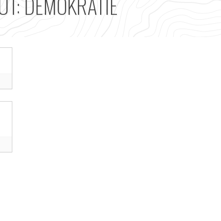
UT: DEMOKRATIE