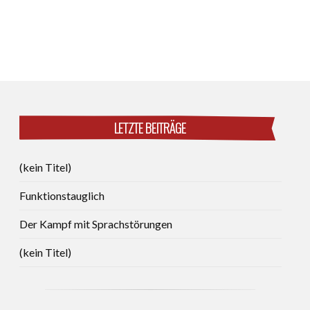
LETZTE BEITRÄGE
(kein Titel)
Funktionstauglich
Der Kampf mit Sprachstörungen
(kein Titel)