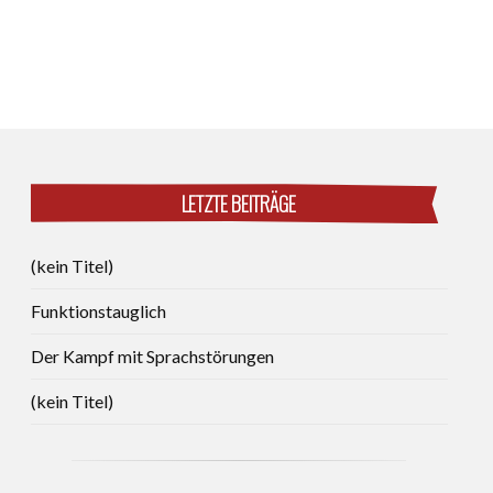
LETZTE BEITRÄGE
(kein Titel)
Funktionstauglich
Der Kampf mit Sprachstörungen
(kein Titel)