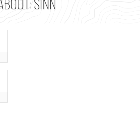
ABOUT: SINN