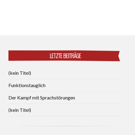
LETZTE BEITRÄGE
(kein Titel)
Funktionstauglich
Der Kampf mit Sprachstörungen
(kein Titel)