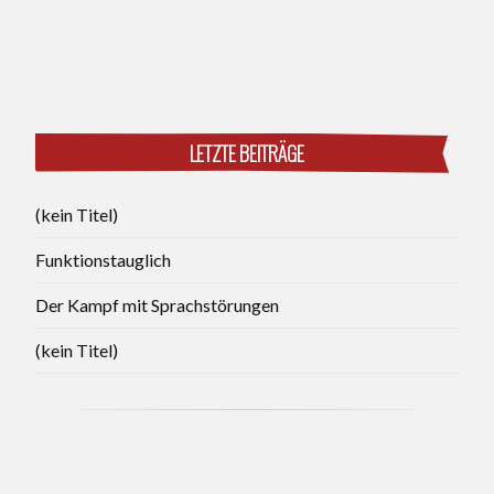
LETZTE BEITRÄGE
(kein Titel)
Funktionstauglich
Der Kampf mit Sprachstörungen
(kein Titel)