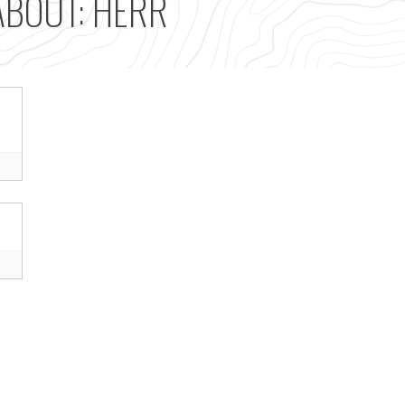
ABOUT: HERR