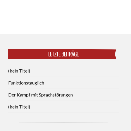
LETZTE BEITRÄGE
(kein Titel)
Funktionstauglich
Der Kampf mit Sprachstörungen
(kein Titel)