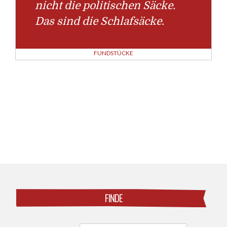
nicht die politischen Säcke.
Das sind die Schlafsäcke.
FUNDSTÜCKE
Posts
navigation
FINDE
Search