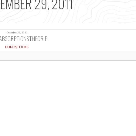
EMBER 29, 2011
Dezember 29, 2011
BABSORPTIONSTHEORIE
FUNDSTÜCKE