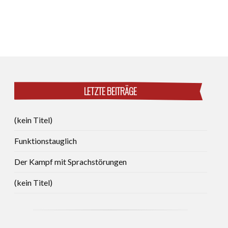
LETZTE BEITRÄGE
(kein Titel)
Funktionstauglich
Der Kampf mit Sprachstörungen
(kein Titel)