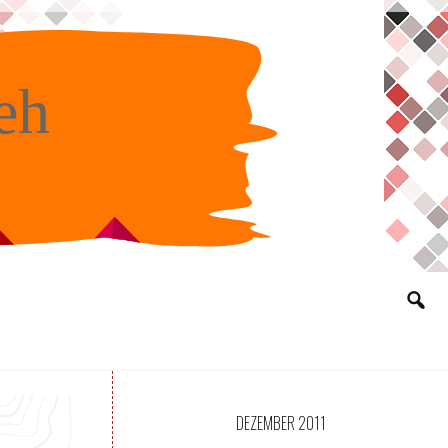
eh
DEZEMBER 2011