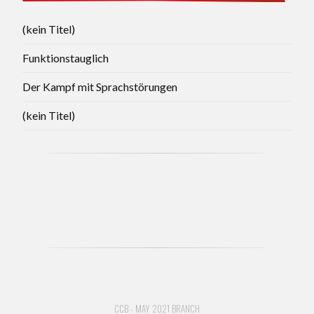
(kein Titel)
Funktionstauglich
Der Kampf mit Sprachstörungen
(kein Titel)
CCB - MAY 2021 BRANCH