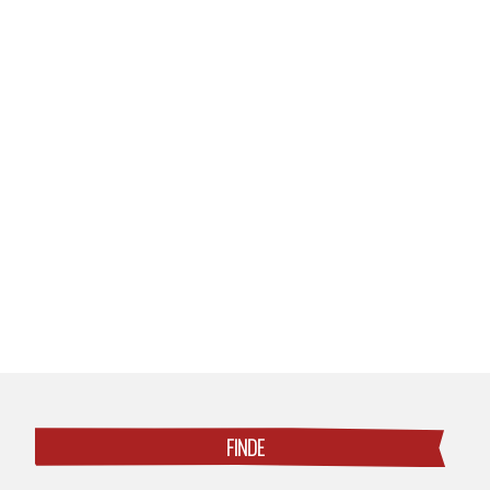
Posts
navigation
FINDE