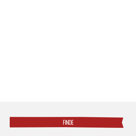
Posts
navigation
FINDE