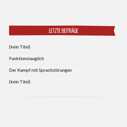
LETZTE BEITRÄGE
(kein Titel)
Funktionstauglich
Der Kampf mit Sprachstörungen
(kein Titel)