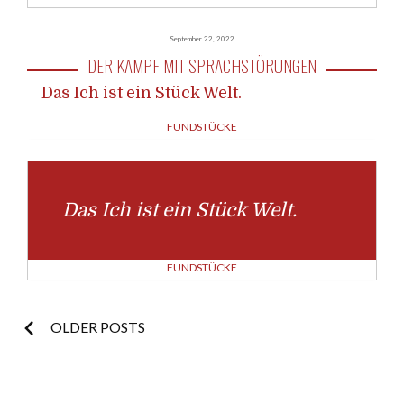
September 22, 2022
DER KAMPF MIT SPRACHSTÖRUNGEN
Das Ich ist ein Stück Welt.
FUNDSTÜCKE
Das Ich ist ein Stück Welt.
FUNDSTÜCKE
Posts
OLDER POSTS
navigation