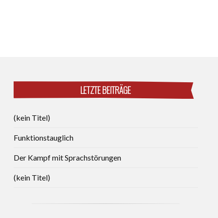
LETZTE BEITRÄGE
(kein Titel)
Funktionstauglich
Der Kampf mit Sprachstörungen
(kein Titel)