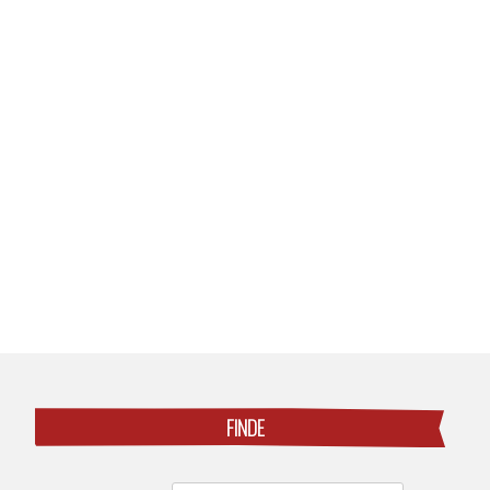
Posts
navigation
FINDE
Search