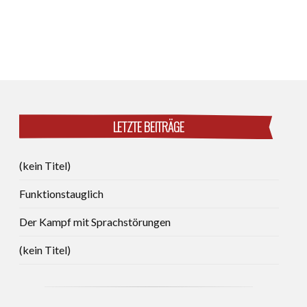
LETZTE BEITRÄGE
(kein Titel)
Funktionstauglich
Der Kampf mit Sprachstörungen
(kein Titel)