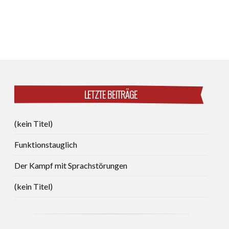
LETZTE BEITRÄGE
(kein Titel)
Funktionstauglich
Der Kampf mit Sprachstörungen
(kein Titel)