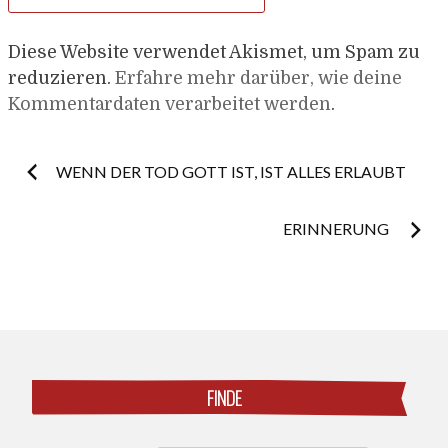
Diese Website verwendet Akismet, um Spam zu
reduzieren.
Erfahre mehr darüber, wie deine
Kommentardaten verarbeitet werden
.
Post
WENN DER TOD GOTT IST, IST ALLES ERLAUBT
navigation
ERINNERUNG
FINDE
Search