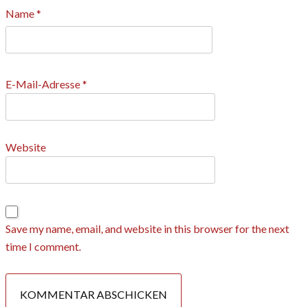
Name
*
E-Mail-Adresse
*
Website
Save my name, email, and website in this browser for the next
time I comment.