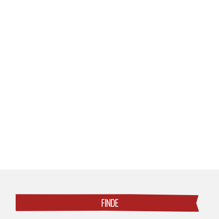
Posts
navigation
FINDE