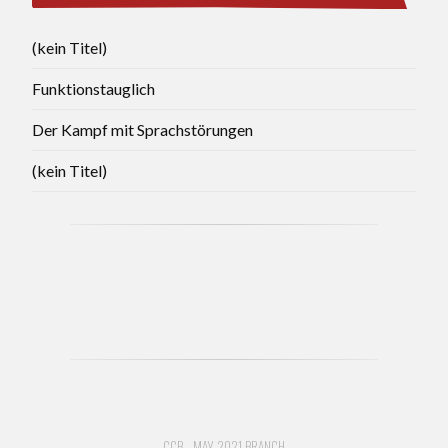
(kein Titel)
Funktionstauglich
Der Kampf mit Sprachstörungen
(kein Titel)
CCB - MAY 2021 BRANCH