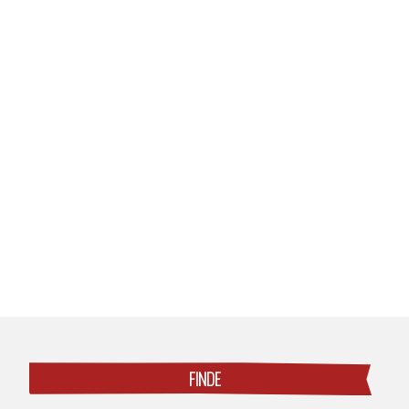
Posts
navigation
FINDE