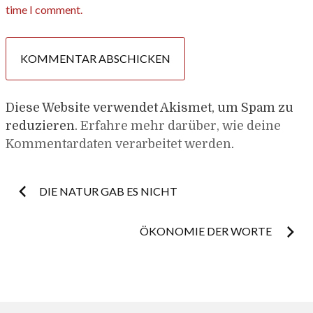
time I comment.
Diese Website verwendet Akismet, um Spam zu
reduzieren.
Erfahre mehr darüber, wie deine
Kommentardaten verarbeitet werden
.
Post
DIE NATUR GAB ES NICHT
navigation
ÖKONOMIE DER WORTE