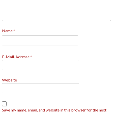
Name
*
E-Mail-Adresse
*
Website
Save my name, email, and website in this browser for the next