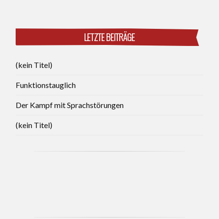
LETZTE BEITRÄGE
(kein Titel)
Funktionstauglich
Der Kampf mit Sprachstörungen
(kein Titel)