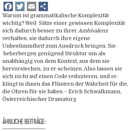
Facebook
Twitter
Email
Teilen
Warum ist grammatikalische Komplexität
wichtig? Weil Sätze einer gewissen Komplexität
sich dadurch besser zu ihrer
Ambivalenz
verhalten, sie dadurch ihre eigene
Unbestimmtheit zum Ausdruck bringen. Sie
beherbergen genügend Struktur um als
unabhängig von dem Kontext, aus dem sie
hervorstechen, zu er-scheinen. Also lassen sie
sich nicht auf einen Code reduzieren, und er-
klingt in ihnen das Flüstern der Wahrheit für die,
die Ohren für sie haben – Erich Schwalkmann,
Österreichischer Dramaturg
ÄHNLICHE BEITRÄGE: