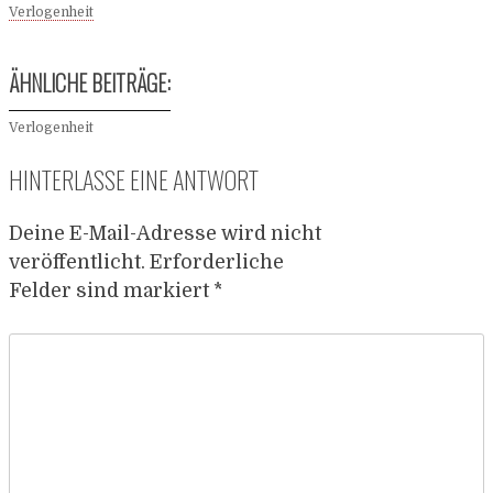
Verlogenheit
ÄHNLICHE BEITRÄGE:
Verlogenheit
HINTERLASSE EINE ANTWORT
Deine E-Mail-Adresse wird nicht
veröffentlicht.
Erforderliche
Felder sind markiert
*