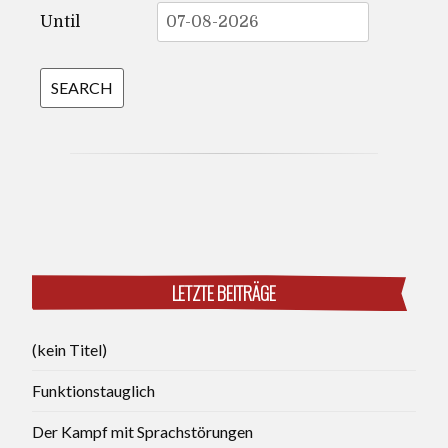
Until
LETZTE BEITRÄGE
(kein Titel)
Funktionstauglich
Der Kampf mit Sprachstörungen