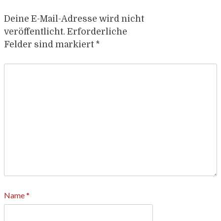
Deine E-Mail-Adresse wird nicht
veröffentlicht.
Erforderliche
Felder sind markiert
*
Name
*