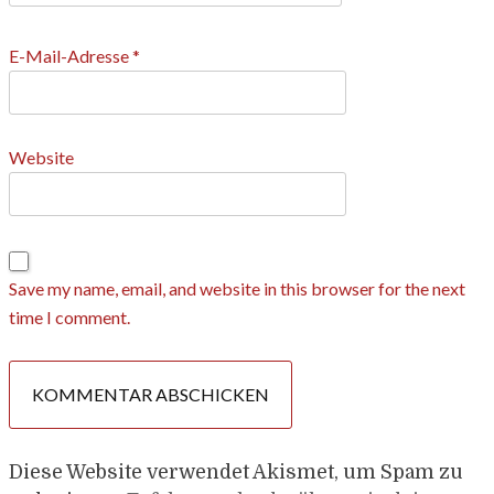
E-Mail-Adresse
*
Website
Save my name, email, and website in this browser for the next
time I comment.
Diese Website verwendet Akismet, um Spam zu