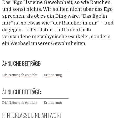
Das “Ego” ist eine Gewohnheit, so wie Rauchen,
und sonst nichts. Wir sollten nicht über das Ego
sprechen, als ob es ein Ding wäre. “Das Ego in
mir” ist so etwas wie “der Raucher in mir” – und
dagegen – oder: dafür – hilft nicht halb
verstandene metaphysische Gaukelei, sondern
ein Wechsel unserer Gewohnheiten.
ÄHNLICHE BEITRÄGE:
Die Natur gab es nicht
Erinnerung
ÄHNLICHE BEITRÄGE:
Die Natur gab es nicht
Erinnerung
HINTERLASSE EINE ANTWORT