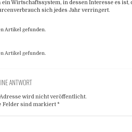
ein Wirtschaftssystem, in dessen Interesse es ist, 
rcenverbrauch sich jedes Jahr verringert.
n Artikel gefunden.
n Artikel gefunden.
EINE ANTWORT
Adresse wird nicht veröffentlicht.
e Felder sind markiert
*