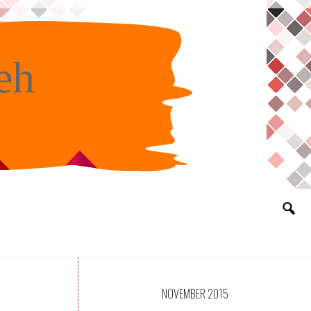
eh
NOVEMBER 2015