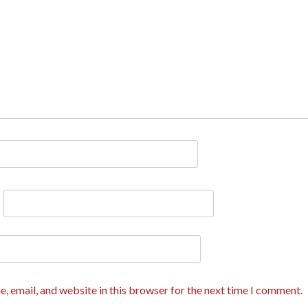
*
, email, and website in this browser for the next time I comment.