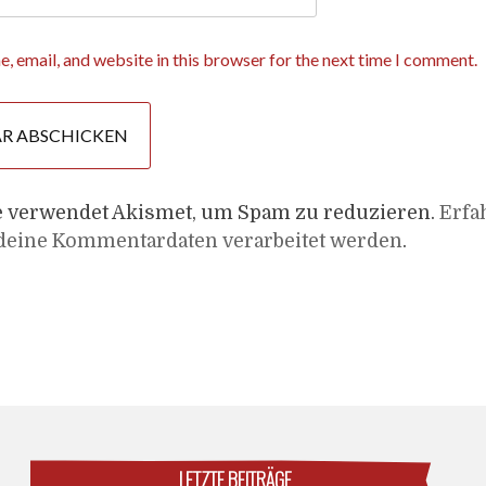
, email, and website in this browser for the next time I comment.
e verwendet Akismet, um Spam zu reduzieren.
Erfa
 deine Kommentardaten verarbeitet werden
.
LETZTE BEITRÄGE