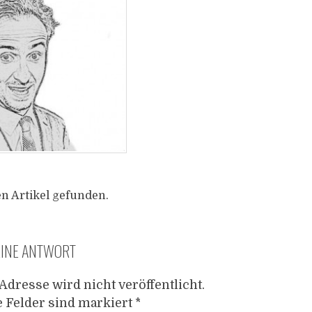
n Artikel gefunden.
EINE ANTWORT
Adresse wird nicht veröffentlicht.
e Felder sind markiert
*