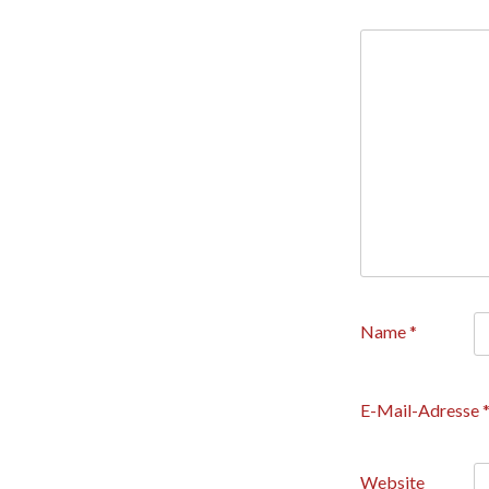
Name
*
E-Mail-Adresse
Website