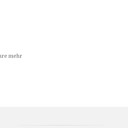
hre mehr