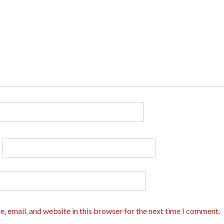
*
, email, and website in this browser for the next time I comment.