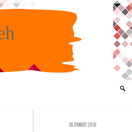
eh
DEZEMBER 2018