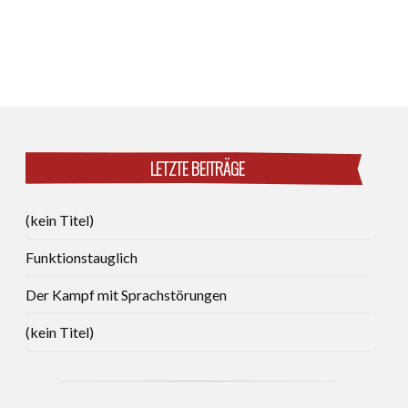
LETZTE BEITRÄGE
(kein Titel)
Funktionstauglich
Der Kampf mit Sprachstörungen
(kein Titel)