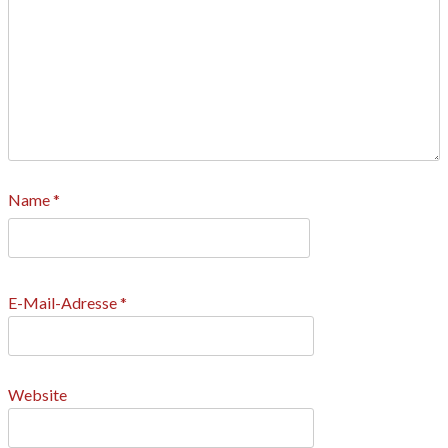
Name
*
E-Mail-Adresse
*
Website