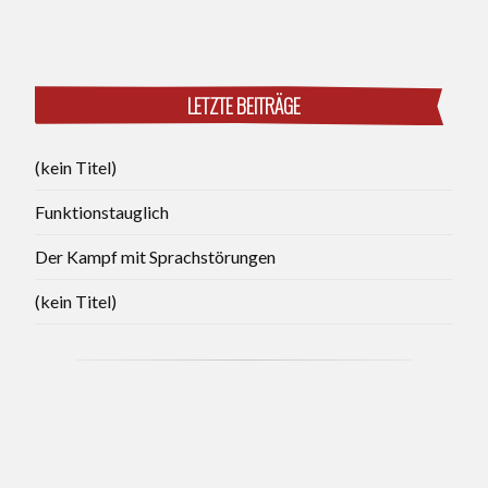
LETZTE BEITRÄGE
(kein Titel)
Funktionstauglich
Der Kampf mit Sprachstörungen
(kein Titel)