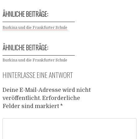
ÄHNLICHE BEITRÄGE:
Burkina und die Frankfurter Schule
ÄHNLICHE BEITRÄGE:
Burkina und die Frankfurter Schule
HINTERLASSE EINE ANTWORT
Deine E-Mail-Adresse wird nicht
veröffentlicht.
Erforderliche
Felder sind markiert
*