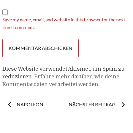
Save my name, email, and website in this browser for the next
time I comment.
Diese Website verwendet Akismet, um Spam zu
reduzieren.
Erfahre mehr darüber, wie deine
Kommentardaten verarbeitet werden
.
Post
NAPOLEON
NÄCHSTER BEITRAG
navigation