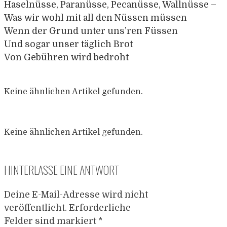
Haselnüsse, Paranüsse, Pecanüsse, Wallnüsse –
Was wir wohl mit all den Nüssen müssen
Wenn der Grund unter uns’ren Füssen
Und sogar unser täglich Brot
Von Gebühren wird bedroht
Keine ähnlichen Artikel gefunden.
Keine ähnlichen Artikel gefunden.
HINTERLASSE EINE ANTWORT
Deine E-Mail-Adresse wird nicht
veröffentlicht.
Erforderliche
Felder sind markiert
*