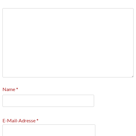
Name
*
E-Mail-Adresse
*