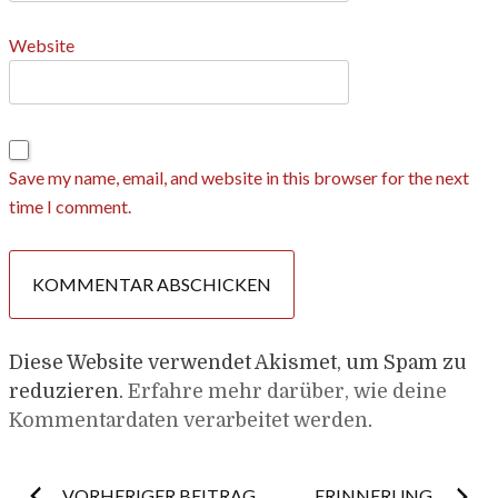
Website
Save my name, email, and website in this browser for the next
time I comment.
Diese Website verwendet Akismet, um Spam zu
reduzieren.
Erfahre mehr darüber, wie deine
Kommentardaten verarbeitet werden
.
VORHERIGER BEITRAG
ERINNERUNG