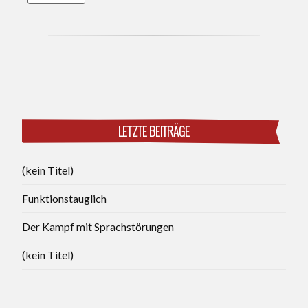
LETZTE BEITRÄGE
(kein Titel)
Funktionstauglich
Der Kampf mit Sprachstörungen
(kein Titel)