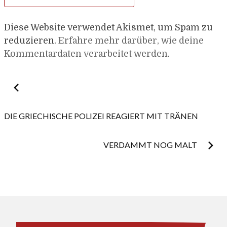
Diese Website verwendet Akismet, um Spam zu
reduzieren.
Erfahre mehr darüber, wie deine
Kommentardaten verarbeitet werden
.
Post
navigation
DIE GRIECHISCHE POLIZEI REAGIERT MIT TRÄNEN
VERDAMMT NOG MALT