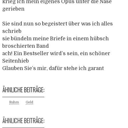
krieg ich mein eigenes Opus unter die Nase
gerieben
Sie sind nun so begeistert über was ich alles
schrieb
sie bündeln meine Briefe in einem hübsch
broschierten Band
ach! Ein Bestseller wird’s sein, ein schöner
Seitenhieb
Glauben Sie’s mir, dafür stehe ich garant
ÄHNLICHE BEITRÄGE:
Ruhm
Geld
ÄHNLICHE BEITRÄGE: