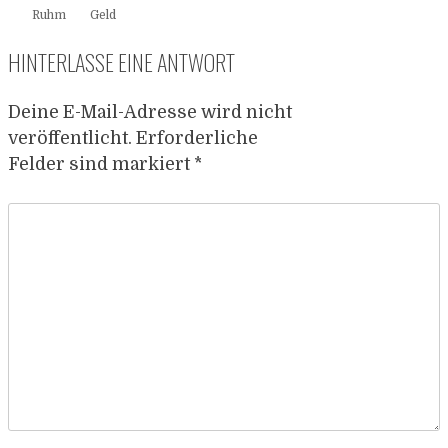
Ruhm
Geld
HINTERLASSE EINE ANTWORT
Deine E-Mail-Adresse wird nicht
veröffentlicht.
Erforderliche
Felder sind markiert
*