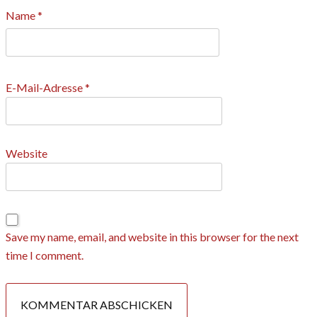
Name
*
E-Mail-Adresse
*
Website
Save my name, email, and website in this browser for the next
time I comment.