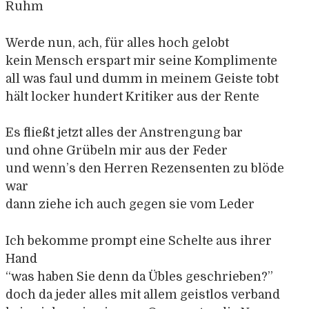
Ruhm
Werde nun, ach, für alles hoch gelobt
kein Mensch erspart mir seine Komplimente
all was faul und dumm in meinem Geiste tobt
hält locker hundert Kritiker aus der Rente
Es fließt jetzt alles der Anstrengung bar
und ohne Grübeln mir aus der Feder
und wenn’s den Herren Rezensenten zu blöde
war
dann ziehe ich auch gegen sie vom Leder
Ich bekomme prompt eine Schelte aus ihrer
Hand
“was haben Sie denn da Übles geschrieben?”
doch da jeder alles mit allem geistlos verband