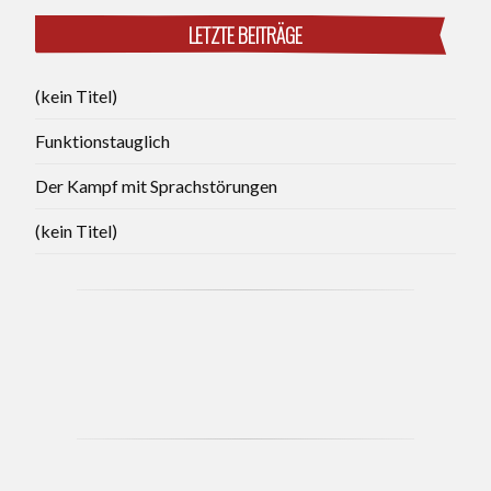
LETZTE BEITRÄGE
(kein Titel)
Funktionstauglich
Der Kampf mit Sprachstörungen
(kein Titel)