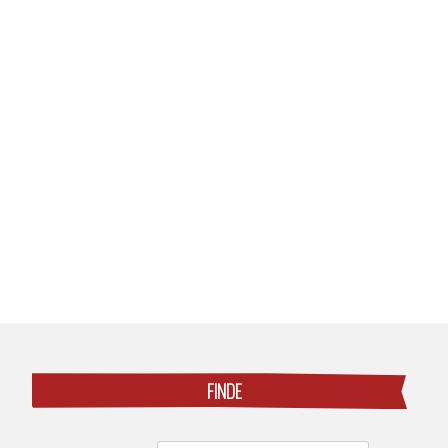
Posts
navigation
FINDE
Search