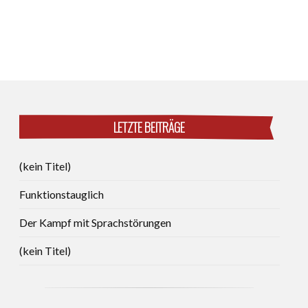
LETZTE BEITRÄGE
(kein Titel)
Funktionstauglich
Der Kampf mit Sprachstörungen
(kein Titel)