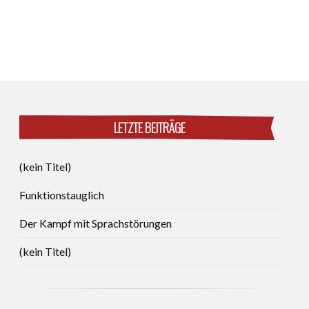
LETZTE BEITRÄGE
(kein Titel)
Funktionstauglich
Der Kampf mit Sprachstörungen
(kein Titel)