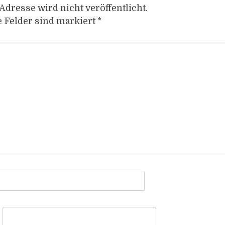
Adresse wird nicht veröffentlicht.
e Felder sind markiert
*
*