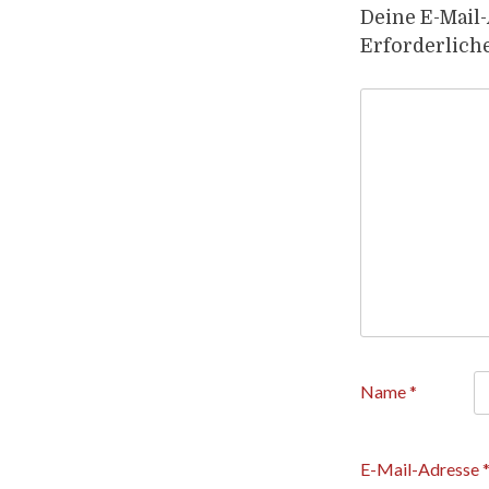
Deine E-Mail-
Erforderlich
Name
*
E-Mail-Adresse