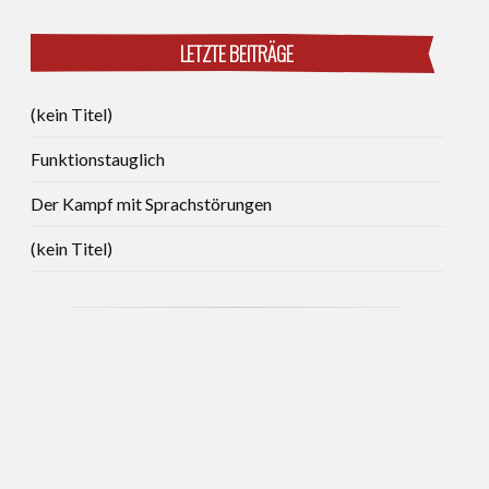
LETZTE BEITRÄGE
(kein Titel)
Funktionstauglich
Der Kampf mit Sprachstörungen
(kein Titel)