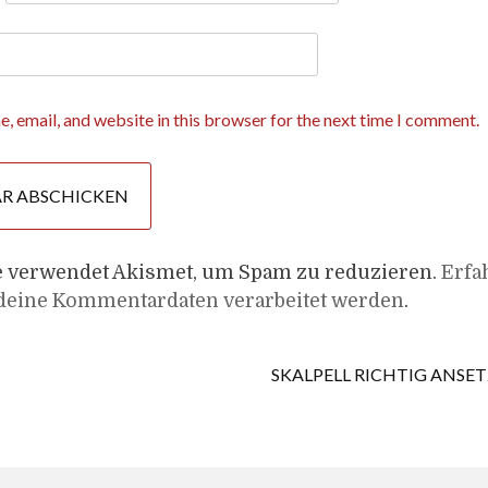
, email, and website in this browser for the next time I comment.
e verwendet Akismet, um Spam zu reduzieren.
Erfa
 deine Kommentardaten verarbeitet werden
.
SKALPELL RICHTIG ANSE