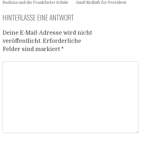
Burkina und die Frankfurter Schule
Gustl Mollath for President
HINTERLASSE EINE ANTWORT
Deine E-Mail-Adresse wird nicht
veröffentlicht.
Erforderliche
Felder sind markiert
*