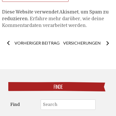
Diese Website verwendet Akismet, um Spam zu
reduzieren.
Erfahre mehr darüber, wie deine
Kommentardaten verarbeitet werden
.
Post
VORHERIGER BEITRAG
VERSICHERUNGEN
navigation
FINDE
Search
Find
for: