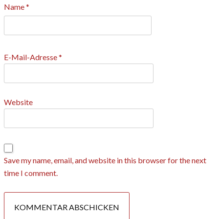
Name
*
E-Mail-Adresse
*
Website
Save my name, email, and website in this browser for the next
time I comment.