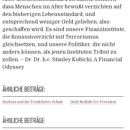
dass Menschen im Alter bewußt verzichten auf
den bisherigen Lebensstandard, und
entsprechend weniger Geld geliehen, also
geschaffen wird. Es sind unsere Finanzinstitute,
die Konsumverzicht mit Terrorismus
gleichsetzen, und unsere Politiker, die nicht
anders können, als jenen Instituten Tribut zu
zollen. – Dr. Dr. h.c. Stanley Kubicki, A Financial
Odyssey
ÄHNLICHE BEITRÄGE:
Burkina und die Frankfurter Schule
Gustl Mollath for President
ÄHNLICHE BEITRÄGE: