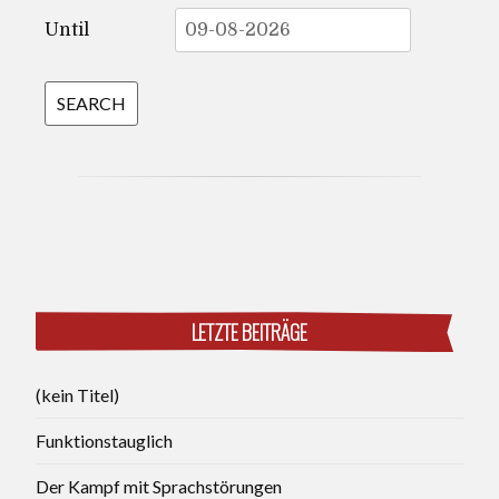
Until
LETZTE BEITRÄGE
(kein Titel)
Funktionstauglich
Der Kampf mit Sprachstörungen