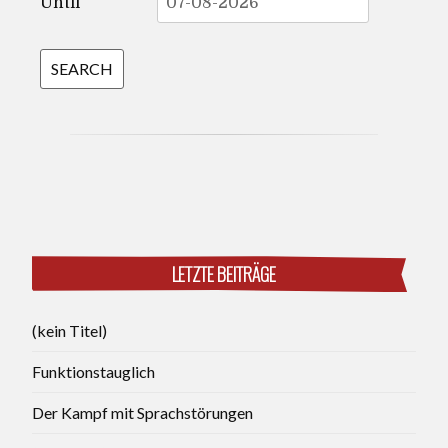
Until
LETZTE BEITRÄGE
(kein Titel)
Funktionstauglich
Der Kampf mit Sprachstörungen