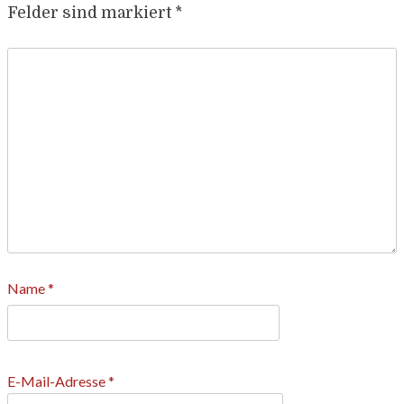
Felder sind markiert
*
Name
*
E-Mail-Adresse
*