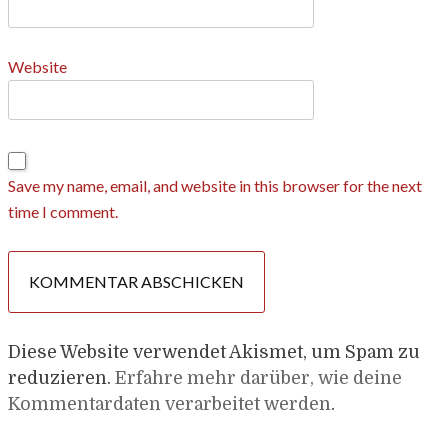
Website
Save my name, email, and website in this browser for the next
time I comment.
Diese Website verwendet Akismet, um Spam zu
reduzieren.
Erfahre mehr darüber, wie deine
Kommentardaten verarbeitet werden
.