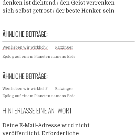
denken ist dichtend / den Geist verrenken
sich selbst getrost / der beste Henker sein
ÄHNLICHE BEITRÄGE:
Wen lieben wir wirklich?
Ratzinger
Epilog auf einem Planeten namens Erde
ÄHNLICHE BEITRÄGE:
Wen lieben wir wirklich?
Ratzinger
Epilog auf einem Planeten namens Erde
HINTERLASSE EINE ANTWORT
Deine E-Mail-Adresse wird nicht
veröffentlicht.
Erforderliche