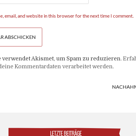
, email, and website in this browser for the next time I comment.
e verwendet Akismet, um Spam zu reduzieren.
Erfa
 deine Kommentardaten verarbeitet werden
.
NACHAH
LETZTE BEITRÄGE