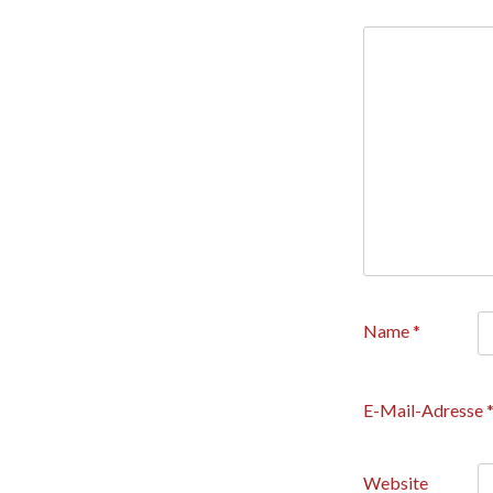
Name
*
E-Mail-Adresse
Website