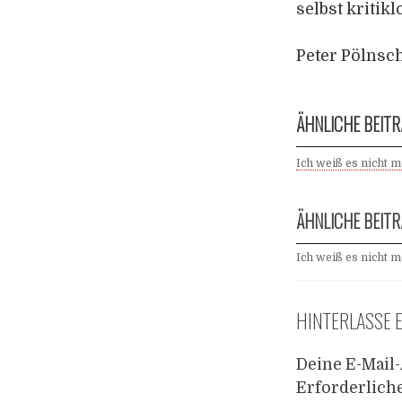
selbst kritik
Peter Pölnsch
ÄHNLICHE BEITR
Ich weiß es nicht 
ÄHNLICHE BEITR
Ich weiß es nicht 
HINTERLASSE 
Deine E-Mail-
Erforderlich