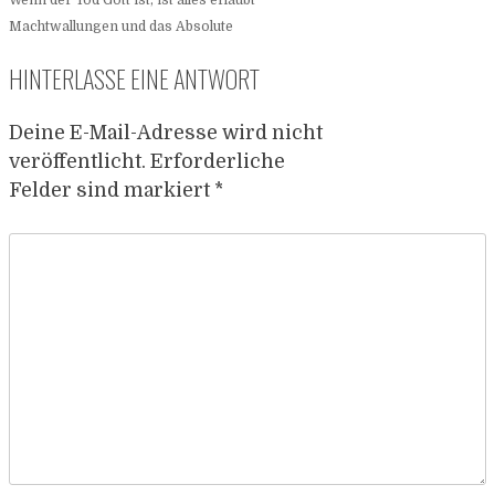
Machtwallungen und das Absolute
HINTERLASSE EINE ANTWORT
Deine E-Mail-Adresse wird nicht
veröffentlicht.
Erforderliche
Felder sind markiert
*