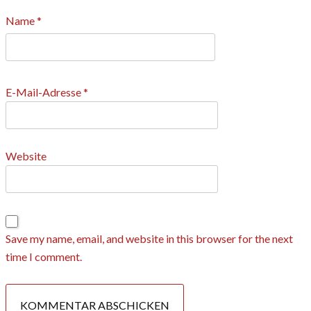
Name
*
E-Mail-Adresse
*
Website
Save my name, email, and website in this browser for the next
time I comment.