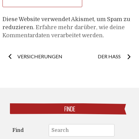
Diese Website verwendet Akismet, um Spam zu
reduzieren.
Erfahre mehr darüber, wie deine
Kommentardaten verarbeitet werden
.
Post
VERSICHERUNGEN
DER HASS
navigation
FINDE
Search
Find
for: