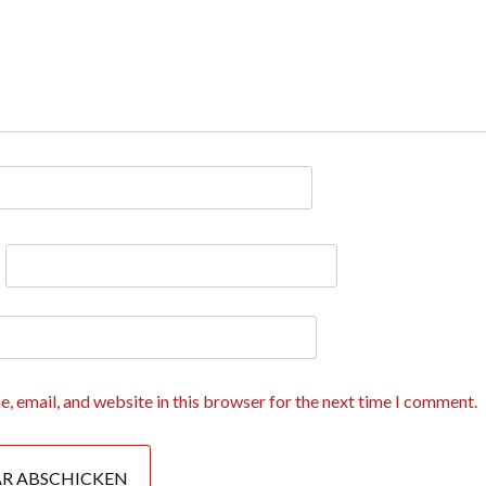
*
, email, and website in this browser for the next time I comment.