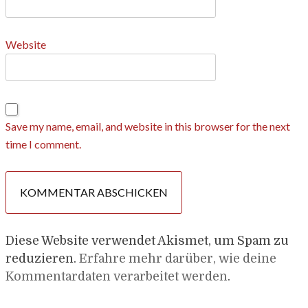
Website
Save my name, email, and website in this browser for the next
time I comment.
Diese Website verwendet Akismet, um Spam zu
reduzieren.
Erfahre mehr darüber, wie deine
Kommentardaten verarbeitet werden
.