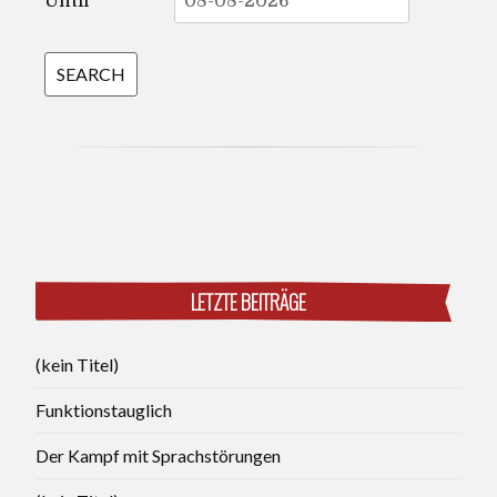
Until
LETZTE BEITRÄGE
(kein Titel)
Funktionstauglich
Der Kampf mit Sprachstörungen