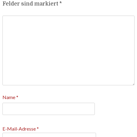
Felder sind markiert
*
Name
*
E-Mail-Adresse
*